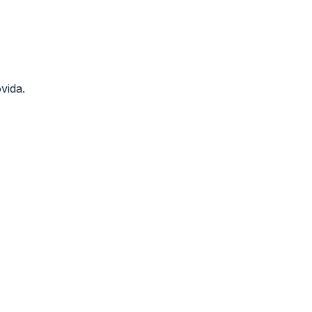
vida.